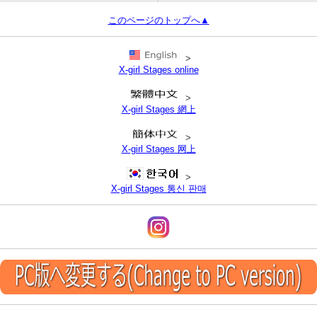
このページのトップへ▲
>
X-girl Stages online
>
X-girl Stages 網上
>
X-girl Stages 网上
>
X-girl Stages 통신 판매