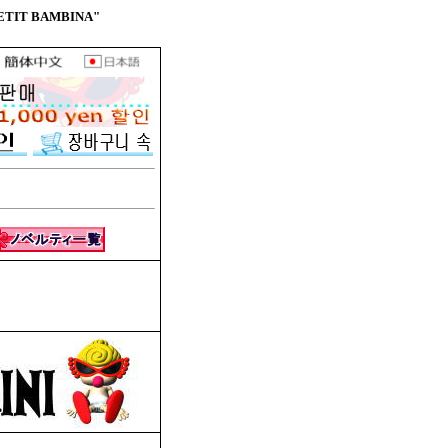
TIT BAMBINA"