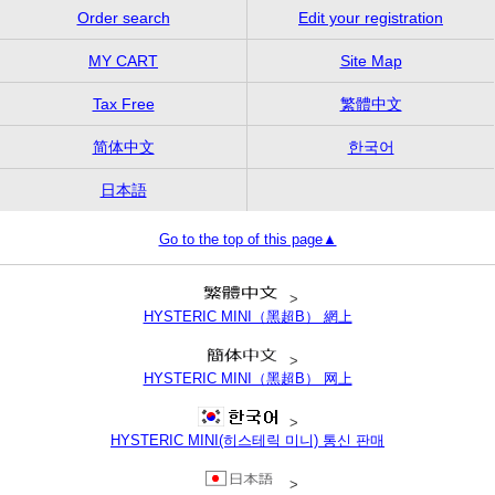
Order search
Edit your registration
MY CART
Site Map
Tax Free
繁體中文
简体中文
한국어
日本語
Go to the top of this page▲
>
HYSTERIC MINI（黑超B） 網上
>
HYSTERIC MINI（黑超B） 网上
>
HYSTERIC MINI(히스테릭 미니) 통신 판매
>