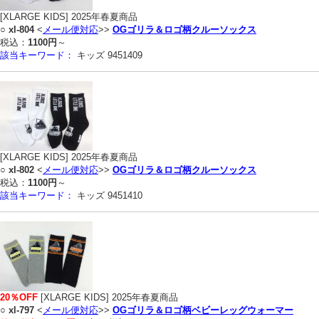
[XLARGE KIDS] 2025年春夏商品
○
xl-804
<
メール便対応
>>
OGゴリラ＆ロゴ柄クルーソックス
税込：
1100円
～
該当キーワード：
キッズ 9451409
[XLARGE KIDS] 2025年春夏商品
○
xl-802
<
メール便対応
>>
OGゴリラ＆ロゴ柄クルーソックス
税込：
1100円
～
該当キーワード：
キッズ 9451410
20％OFF
[XLARGE KIDS] 2025年春夏商品
○
xl-797
<
メール便対応
>>
OGゴリラ＆ロゴ柄ベビーレッグウォーマー