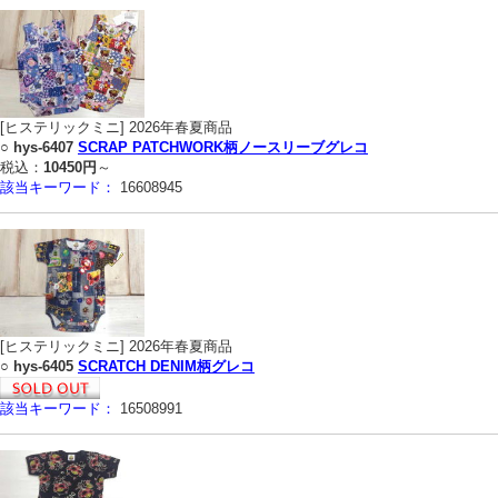
[ヒステリックミニ] 2026年春夏商品
○
hys-6407
SCRAP PATCHWORK柄ノースリーブグレコ
税込：
10450円
～
該当キーワード：
16608945
[ヒステリックミニ] 2026年春夏商品
○
hys-6405
SCRATCH DENIM柄グレコ
該当キーワード：
16508991