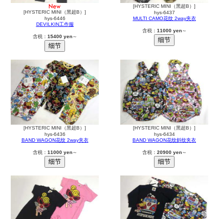
[HYSTERIC MINI（黑超B）]
[HYSTERIC MINI（黑超B）]
hys-6437
hys-6446
MULTI CAMO花纹 2way夹衣
DEVILKIN工作服
含税：
11000 yen
～
含税：
15400 yen
～
[HYSTERIC MINI（黑超B）]
[HYSTERIC MINI（黑超B）]
hys-6436
hys-6434
BAND WAGON花纹 2way夹衣
BAND WAGON花纹斜纹夹衣
含税：
11000 yen
～
含税：
20900 yen
～